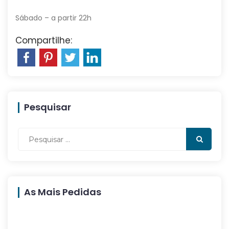
Sábado – a partir 22h
Compartilhe:
Pesquisar
As Mais Pedidas