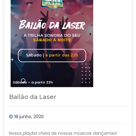
Sábado – a partir 22h
Bailão da Laser
18 junho, 2020
Nossa
playlist
cheia de nossas músicas dançantes!