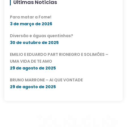
Últimas Notícias
Para matar a Fome!
3 de março de 2026
Diversão e águas quentinhas?
30 de outubro de 2025
EMILIO E EDUARDO PART RIONEGRO E SOLIMÕES –
UMA VIDA DE TE AMO
29 de agosto de 2025
BRUNO MARRONE – AI QUE VONTADE
29 de agosto de 2025