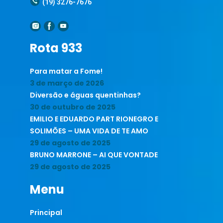
(19) 3276-7676
Rota 933
Para matar a Fome!
3 de março de 2026
Diversão e águas quentinhas?
30 de outubro de 2025
EMILIO E EDUARDO PART RIONEGRO E
SOLIMÕES – UMA VIDA DE TE AMO
29 de agosto de 2025
BRUNO MARRONE – AI QUE VONTADE
29 de agosto de 2025
Menu
Principal